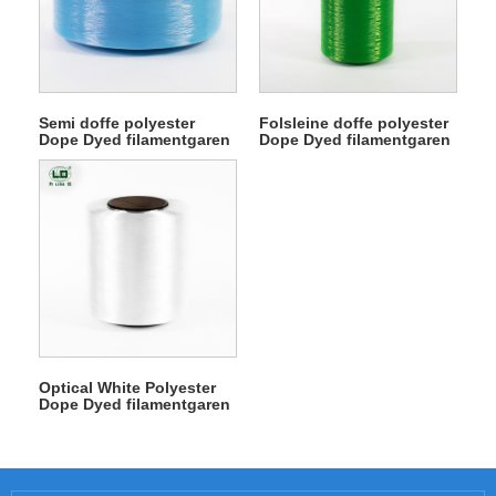
Semi doffe polyester
Folsleine doffe polyester
Dope Dyed filamentgaren
Dope Dyed filamentgaren
Optical White Polyester
Dope Dyed filamentgaren