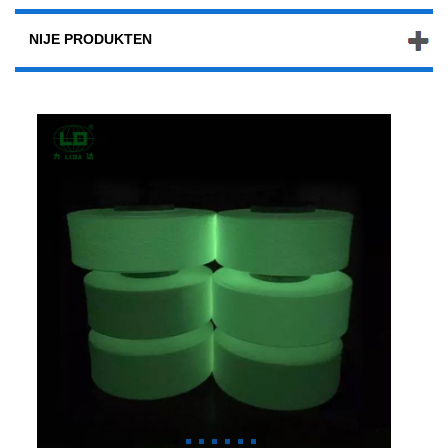
NIJE PRODUKTEN