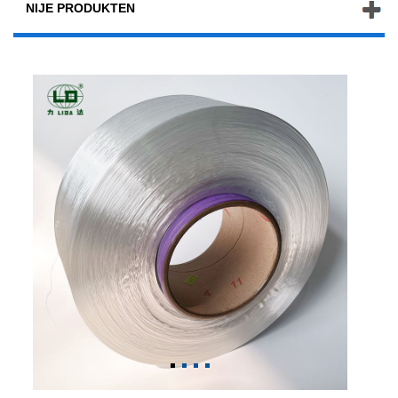
NIJE PRODUKTEN