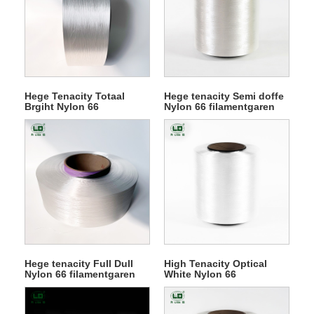
Hege Tenacity Totaal
Hege tenacity Semi doffe
Brgiht Nylon 66
Nylon 66 filamentgaren
filamentgaren
Hege tenacity Full Dull
High Tenacity Optical
Nylon 66 filamentgaren
White Nylon 66
filamentgaren